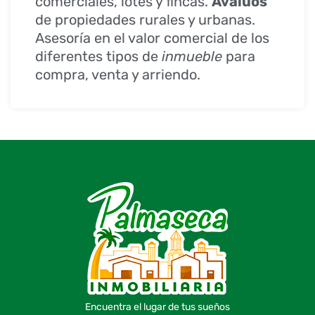
comerciales, lotes y fincas.
Avalúos
de propiedades rurales y urbanas.
Asesoría en el valor comercial de los
diferentes tipos de
inmueble
para
compra, venta y arriendo.
Encuentra el lugar de tus sueños