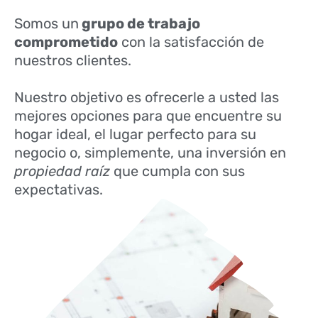
Somos un
grupo de trabajo
comprometido
con la satisfacción de
nuestros clientes.
Nuestro objetivo es ofrecerle a usted las
mejores opciones para que encuentre su
hogar ideal, el lugar perfecto para su
negocio o, simplemente, una inversión en
propiedad raíz
que cumpla con sus
expectativas.