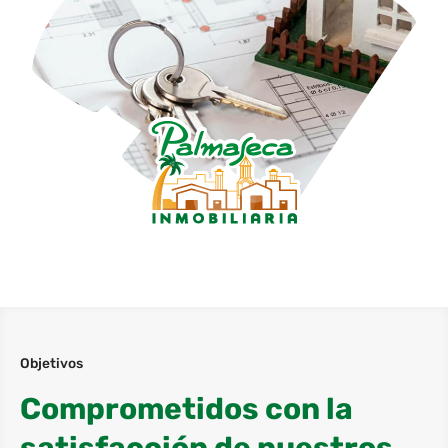
Objetivos
Comprometidos con la
satisfacción de nuestros