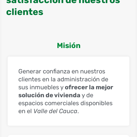
clientes
Misión
Generar confianza en nuestros
clientes en la administración de
sus inmuebles y
ofrecer la mejor
solución de vivienda
y de
espacios comerciales disponibles
en el
Valle del Cauca
.