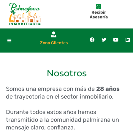
Recibir
Asesoría
Zona Clientes
Nosotros
Somos una empresa con más de
28 años
de trayectoria en el sector inmobiliario.
Durante todos estos años hemos
transmitido a la comunidad palmirana un
mensaje claro;
confianza
.