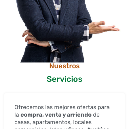
Nuestros
Servicios
Ofrecemos las mejores ofertas para
la
compra, venta y arriendo
de
casas, apartamentos, locales