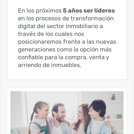
En los próximos
5 años ser líderes
en los procesos de transformación
digital del sector inmobiliario a
través de los cuales nos
posicionaremos frente a las nuevas
generaciones como la opción más
confiable para la compra, venta y
arriendo de inmuebles.