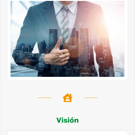
Visión