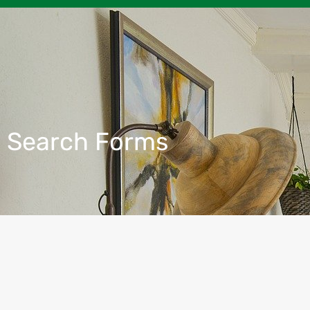
Search Forms