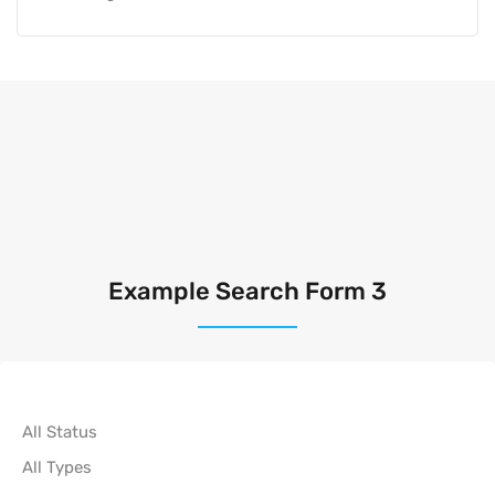
Example Search Form 3