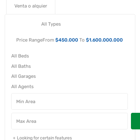
Venta o alquier
Price Range
From
$450.000
To
$1.600.000.000
Looking for certain features