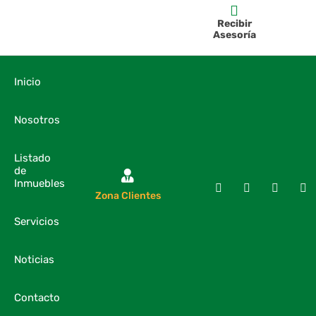
Recibir
Asesoría
Inicio
Nosotros
Listado
de
Inmuebles
Zona Clientes
Servicios
Noticias
Contacto