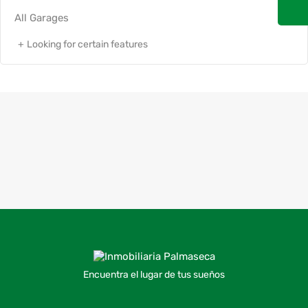
Looking for certain features
Encuentra el lugar de tus sueños