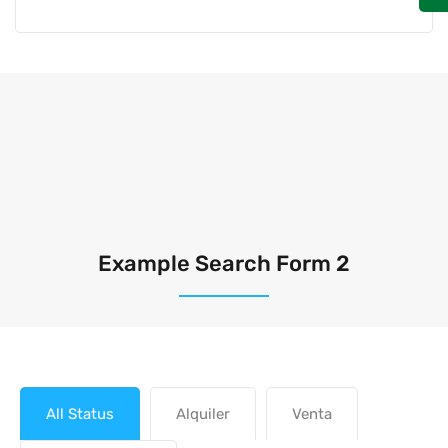
Example Search Form 2
All Status
Alquiler
Venta