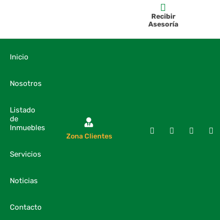
Recibir
Asesoría
Inicio
Nosotros
Listado
de
Inmuebles
Zona Clientes
Servicios
Noticias
Contacto