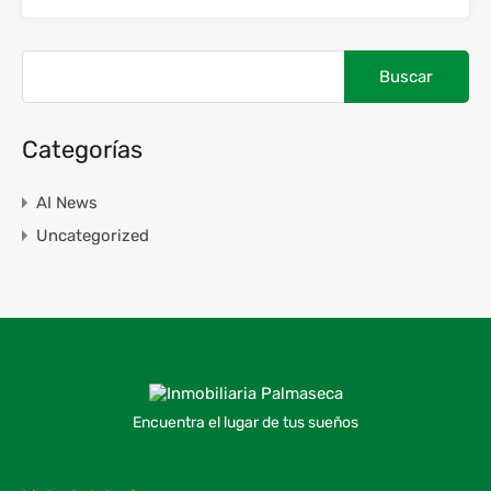
Categorías
AI News
Uncategorized
Encuentra el lugar de tus sueños