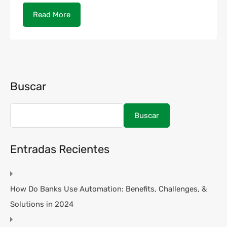
Read More
Buscar
Buscar
Entradas Recientes
How Do Banks Use Automation: Benefits, Challenges, &
Solutions in 2024