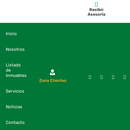
Recibir
Asesoría
Inicio
Nosotros
Listado
de
Inmuebles
Zona Clientes
Servicios
Noticias
Contacto