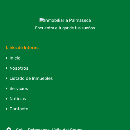
Encuentra el lugar de tus sueños
Links de Interés
Inicio
Nosotros
Listado de Inmuebles
Servicios
Noticias
Contacto