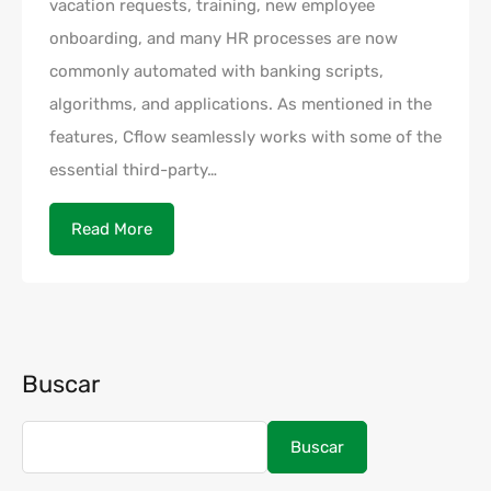
vacation requests, training, new employee
onboarding, and many HR processes are now
commonly automated with banking scripts,
algorithms, and applications. As mentioned in the
features, Cflow seamlessly works with some of the
essential third-party…
Read More
Buscar
Buscar