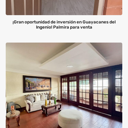
¡Gran oportunidad de inversión en Guayacanes del
Ingenio! Palmira para venta