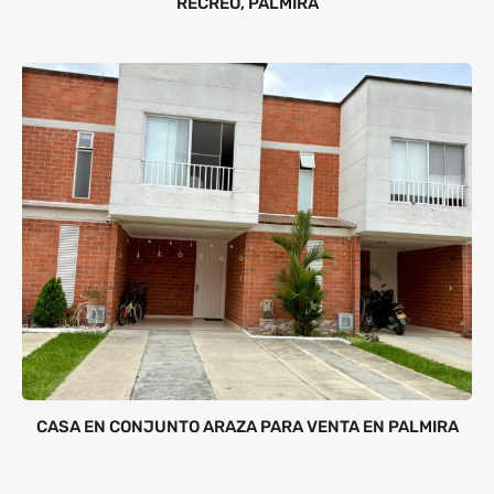
RECREO, PALMIRA
CASA EN CONJUNTO ARAZA PARA VENTA EN PALMIRA