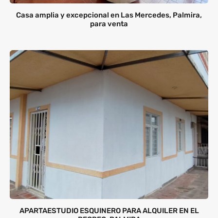
Casa amplia y excepcional en Las Mercedes, Palmira,
para venta
APARTAESTUDIO ESQUINERO PARA ALQUILER EN EL