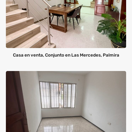
Casa en venta, Conjunto en Las Mercedes, Palmira