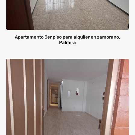
Apartamento 3er piso para alquiler en zamorano,
Palmira