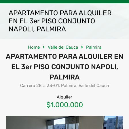
APARTAMENTO PARA ALQUILER
EN EL 3er PISO CONJUNTO
NAPOLI, PALMIRA
Home
Valle del Cauca
Palmira
APARTAMENTO PARA ALQUILER EN
EL 3er PISO CONJUNTO NAPOLI,
PALMIRA
Carrera 28 # 33-01, Palmira, Valle del Cauca
Alquiler
$1.000.000