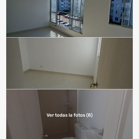
Ver todas la fotos (8)