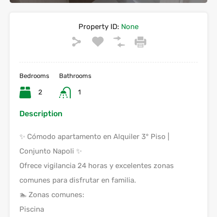
Property ID:
None
Bedrooms
Bathrooms
2
1
Description
✨ Cómodo apartamento en Alquiler 3° Piso |
Conjunto Napoli ✨
Ofrece vigilancia 24 horas y excelentes zonas
comunes para disfrutar en familia.
🏊 Zonas comunes:
Piscina