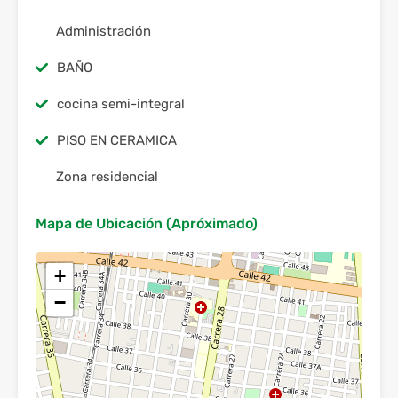
Administración
BAÑO
cocina semi-integral
PISO EN CERAMICA
Zona residencial
Mapa de Ubicación (Apróximado)
+
−