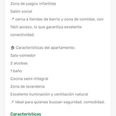
Zona de juegos infantiles
Salón social
📍 cerca a tiendas de barrio y zona de comidas, con
fácil acceso, lo que garantiza excelente
conectividad.
🏠 Características del apartamento:
Sala-comedor
2 alcobas
1 baño
Cocina semi-integral
Zona de lavandería
Excelente iluminación y ventilación natural
📌 Ideal para quienes buscan seguridad, comodidad.
Características