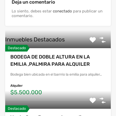
Deja un comentario
Lo siento, debes estar
conectado
para publicar un
comentario.
Inmuebles Destacados
Destacado
BODEGA DE DOBLE ALTURA EN LA
EMILIA ,PALMIRA PARA ALQUILER
Bodega bien ubicada en el barrrio la emilia para alquiler…
Alquiler
$5.500.000
Destacado