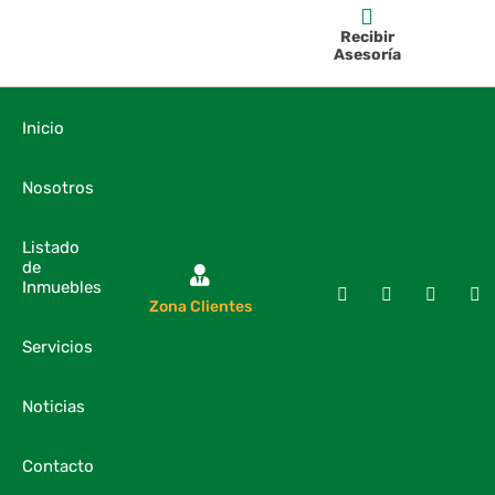
Recibir
Asesoría
Inicio
Nosotros
Listado
de
Inmuebles
Zona Clientes
Servicios
Noticias
Contacto