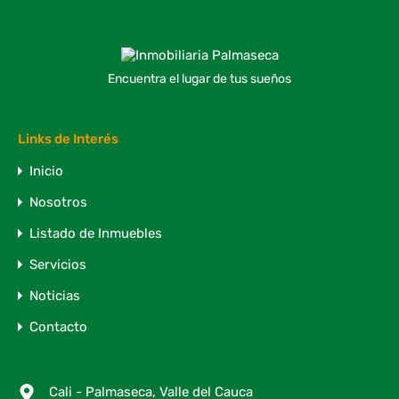
Encuentra el lugar de tus sueños
Links de Interés
Inicio
Nosotros
Listado de Inmuebles
Servicios
Noticias
Contacto
Cali - Palmaseca, Valle del Cauca