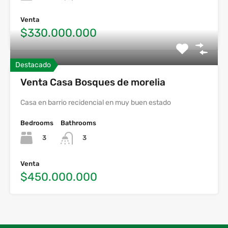
Venta
$330.000.000
Destacado
Venta Casa Bosques de morelia
Casa en barrio recidencial en muy buen estado
Bedrooms
Bathrooms
3
3
Venta
$450.000.000