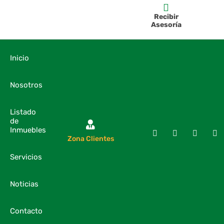
Recibir
Asesoría
Inicio
Nosotros
Listado
de
Inmuebles
Zona Clientes
Servicios
Noticias
Contacto