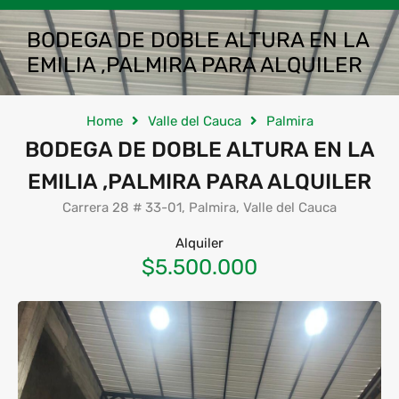
BODEGA DE DOBLE ALTURA EN LA
EMILIA ,PALMIRA PARA ALQUILER
Home
Valle del Cauca
Palmira
BODEGA DE DOBLE ALTURA EN LA
EMILIA ,PALMIRA PARA ALQUILER
Carrera 28 # 33-01, Palmira, Valle del Cauca
Alquiler
$5.500.000