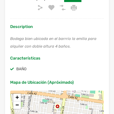
Description
Bodega bien ubicada en el barrrio la emilia para
alquiler con doble altura 4 baños.
Características
BAÑO
Mapa de Ubicación (Apróximado)
+
−