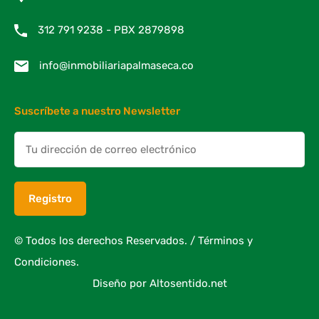
312 791 9238 - PBX 2879898
info@inmobiliariapalmaseca.co
Suscríbete a nuestro Newsletter
© Todos los derechos Reservados. /
Términos y
Condiciones.
Diseño por
Altosentido.net