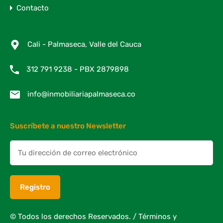
Contacto
Cali - Palmaseca, Valle del Cauca
312 791 9238 - PBX 2879898
info@inmobiliariapalmaseca.co
Suscríbete a nuestro Newsletter
© Todos los derechos Reservados. /
Términos y