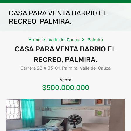
CASA PARA VENTA BARRIO EL
RECREO, PALMIRA.
Home
Valle del Cauca
Palmira
CASA PARA VENTA BARRIO EL
RECREO, PALMIRA.
Carrera 28 # 33-01, Palmira, Valle del Cauca
Venta
$500.000.000