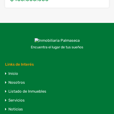
Encuentra el lugar de tus sueños
Links de Interés
Inicio
Nosotros
Listado de Inmuebles
Servicios
Noticias