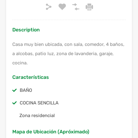
Description
Casa muy bien ubicada, con sala, comedor, 4 baños,
a alcobas, patio luz, zona de lavanderia, garaje,
cocina.
Características
BAÑO
COCINA SENCILLA
Zona residencial
Mapa de Ubicación (Apróximado)