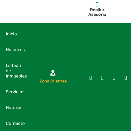
Recibir
Asesoría
Inicio
Nosotros
Listado
de
Inmuebles
Zona Clientes
Servicios
Noticias
Contacto