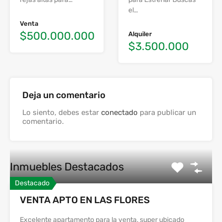
el…
Venta
$500.000.000
Alquiler
$3.500.000
Deja un comentario
Lo siento, debes estar
conectado
para publicar un
comentario.
Inmuebles Destacados
Destacado
VENTA APTO EN LAS FLORES
Excelente apartamento para la venta, super ubicado