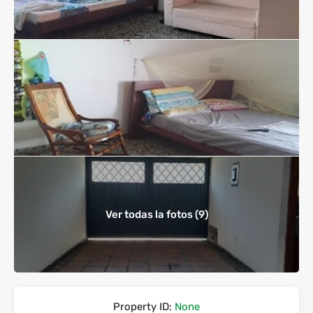
Ver todas la fotos (9)
Property ID:
None