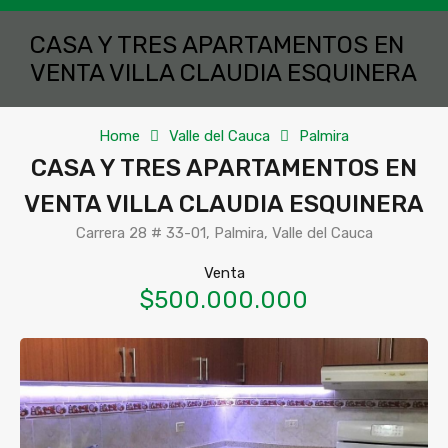
CASA Y TRES APARTAMENTOS EN
VENTA VILLA CLAUDIA ESQUINERA
Home
Valle del Cauca
Palmira
CASA Y TRES APARTAMENTOS EN
VENTA VILLA CLAUDIA ESQUINERA
Carrera 28 # 33-01, Palmira, Valle del Cauca
Venta
$500.000.000