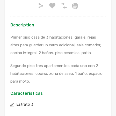
Description
Primer piso casa de 3 habitaciones, garaje, rejas
altas para guardar un carro adicional, sala comedor,
cocina integral, 2 baños, piso ceramica, patio.
Segundo piso tres apartamentos cada uno con 2
habitaciones, cocina, zona de aseo, 1 baño, espacio
para moto.
Características
Estrato 3