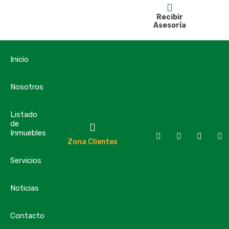
Recibir
Asesoría
Inicio
Nosotros
Listado
de
Inmuebles
Zona Clientes
Servicios
Noticias
Contacto