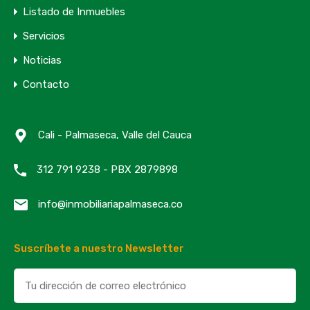
Listado de Inmuebles
Servicios
Noticias
Contacto
Cali - Palmaseca, Valle del Cauca
312 791 9238 - PBX 2879898
info@inmobiliariapalmaseca.co
Suscríbete a nuestro Newsletter