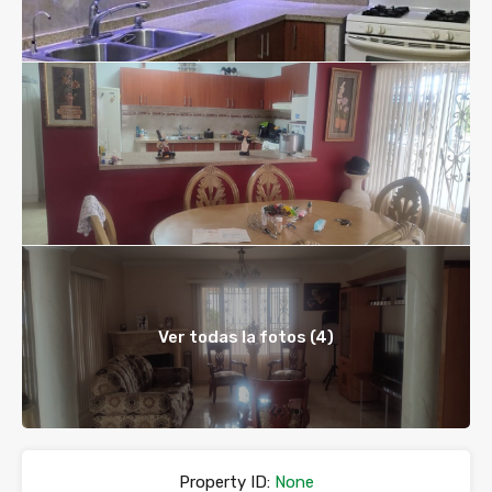
Ver todas la fotos (4)
Property ID:
None