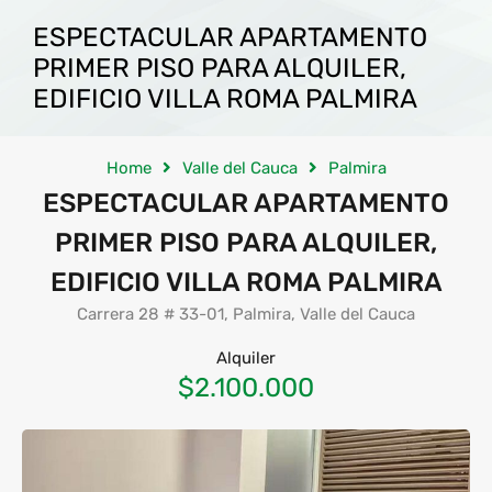
ESPECTACULAR APARTAMENTO
PRIMER PISO PARA ALQUILER,
EDIFICIO VILLA ROMA PALMIRA
Home
Valle del Cauca
Palmira
ESPECTACULAR APARTAMENTO
PRIMER PISO PARA ALQUILER,
EDIFICIO VILLA ROMA PALMIRA
Carrera 28 # 33-01, Palmira, Valle del Cauca
Alquiler
$2.100.000