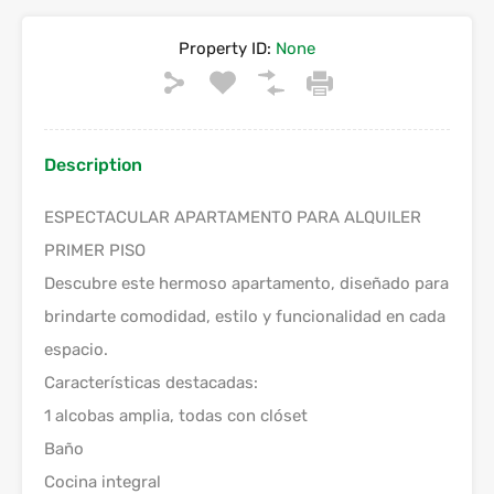
Property ID:
None
Description
ESPECTACULAR APARTAMENTO PARA ALQUILER
PRIMER PISO
Descubre este hermoso apartamento, diseñado para
brindarte comodidad, estilo y funcionalidad en cada
espacio.
Características destacadas:
1 alcobas amplia, todas con clóset
Baño
Cocina integral