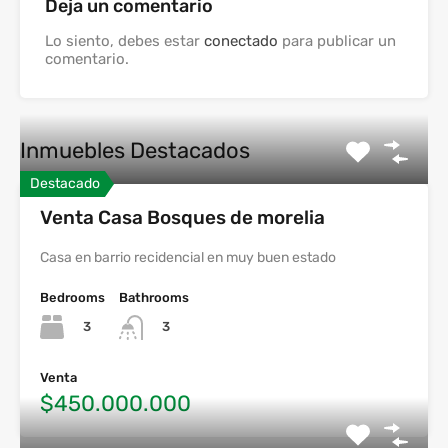
Deja un comentario
Lo siento, debes estar
conectado
para publicar un
comentario.
Inmuebles Destacados
Destacado
Venta Casa Bosques de morelia
Casa en barrio recidencial en muy buen estado
Bedrooms
Bathrooms
3
3
Venta
$450.000.000