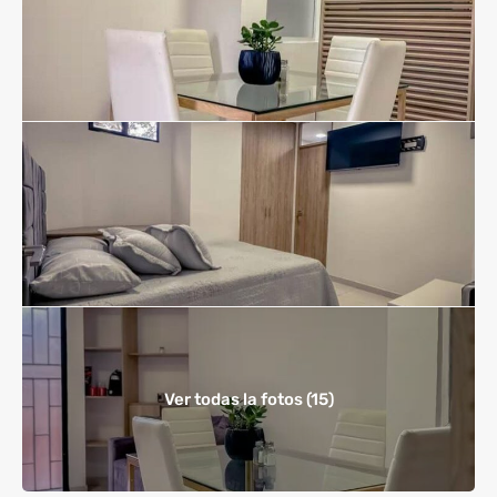
Ver todas la fotos (15)