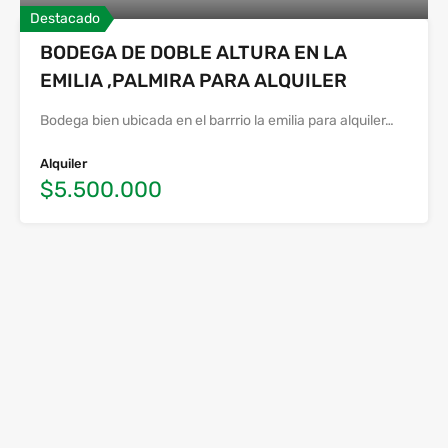
Destacado
BODEGA DE DOBLE ALTURA EN LA
EMILIA ,PALMIRA PARA ALQUILER
Bodega bien ubicada en el barrrio la emilia para alquiler…
Alquiler
$5.500.000