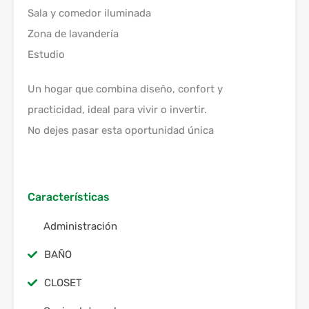
Sala y comedor iluminada
Zona de lavandería
Estudio
Un hogar que combina diseño, confort y
practicidad, ideal para vivir o invertir.
No dejes pasar esta oportunidad única
Características
Administración
BAÑO
CLOSET