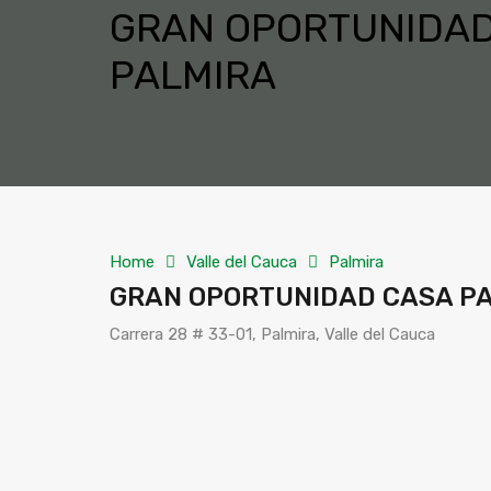
GRAN OPORTUNIDAD 
PALMIRA
Home
Valle del Cauca
Palmira
GRAN OPORTUNIDAD CASA PAR
Carrera 28 # 33-01, Palmira, Valle del Cauca