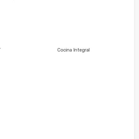
T
Cocina Integral