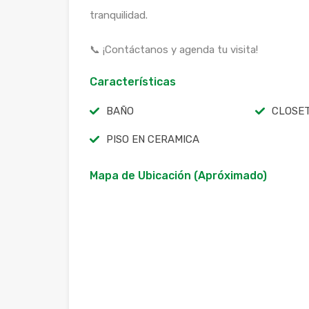
tranquilidad.
📞 ¡Contáctanos y agenda tu visita!
Características
BAÑO
CLOSE
PISO EN CERAMICA
Mapa de Ubicación (Apróximado)