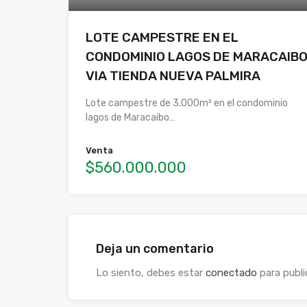
LOTE CAMPESTRE EN EL
CONDOMINIO LAGOS DE MARACAIB
VIA TIENDA NUEVA PALMIRA
Lote campestre de 3.000m² en el condominio
lagos de Maracaibo…
Venta
$560.000.000
Deja un comentario
Lo siento, debes estar
conectado
para publi