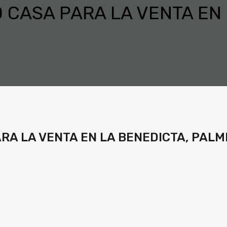
CASA PARA LA VENTA EN 
A LA VENTA EN LA BENEDICTA, PALM