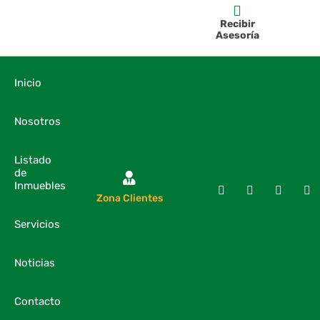
Recibir
Asesoría
Inicio
Nosotros
Listado
de
Inmuebles
Zona Clientes
Servicios
Noticias
Contacto