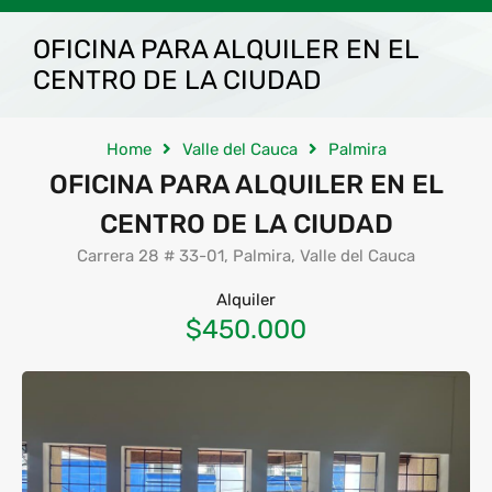
OFICINA PARA ALQUILER EN EL
CENTRO DE LA CIUDAD
Home
Valle del Cauca
Palmira
OFICINA PARA ALQUILER EN EL
CENTRO DE LA CIUDAD
Carrera 28 # 33-01, Palmira, Valle del Cauca
Alquiler
$450.000