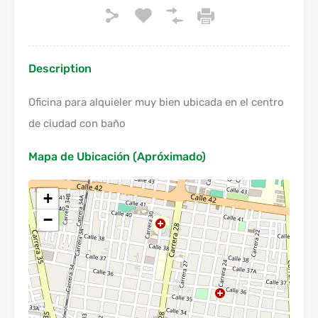
Description
Oficina para alquieler muy bien ubicada en el centro
de ciudad con baño
Mapa de Ubicación (Apróximado)
+
−