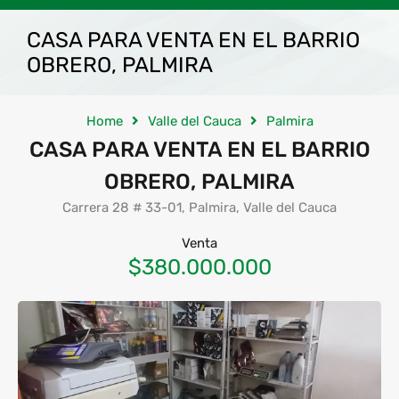
CASA PARA VENTA EN EL BARRIO
OBRERO, PALMIRA
Home
Valle del Cauca
Palmira
CASA PARA VENTA EN EL BARRIO
OBRERO, PALMIRA
Carrera 28 # 33-01, Palmira, Valle del Cauca
Venta
$380.000.000