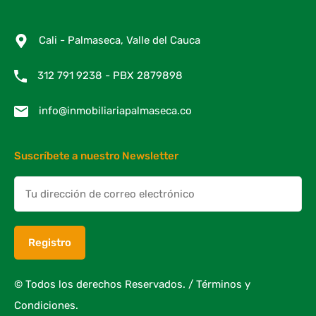
Cali - Palmaseca, Valle del Cauca
312 791 9238 - PBX 2879898
info@inmobiliariapalmaseca.co
Suscríbete a nuestro Newsletter
© Todos los derechos Reservados. /
Términos y
Condiciones.