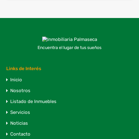
Encuentra el lugar de tus sueños
Links de Interés
Inicio
Nosotros
Listado de Inmuebles
Servicios
Noticias
Contacto