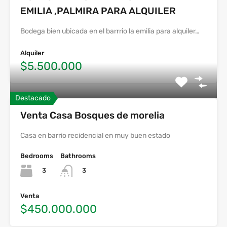
EMILIA ,PALMIRA PARA ALQUILER
Bodega bien ubicada en el barrrio la emilia para alquiler…
Alquiler
$5.500.000
Destacado
Venta Casa Bosques de morelia
Casa en barrio recidencial en muy buen estado
Bedrooms
Bathrooms
3
3
Venta
$450.000.000