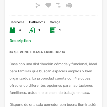
Bedrooms
Bathrooms
Garage
4
1
1
Description
🏡
SE VENDE CASA FAMILIAR
🏡
Casa con una distribución cómoda y funcional, ideal
para familias que buscan espacios amplios y bien
organizados. La propiedad cuenta con 4 alcobas,
ofreciendo diferentes opciones para habitaciones
familiares, estudio o espacio de trabajo en casa.
Dispone de una sala comedor con buena iluminación