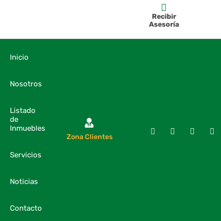
Recibir
Asesoría
Inicio
Nosotros
Listado
de
Inmuebles
Zona Clientes
Servicios
Noticias
Contacto