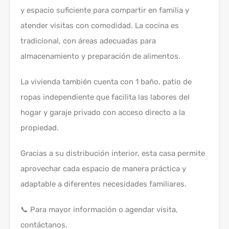
y espacio suficiente para compartir en familia y
atender visitas con comodidad. La cocina es
tradicional, con áreas adecuadas para
almacenamiento y preparación de alimentos.
La vivienda también cuenta con 1 baño, patio de
ropas independiente que facilita las labores del
hogar y garaje privado con acceso directo a la
propiedad.
Gracias a su distribución interior, esta casa permite
aprovechar cada espacio de manera práctica y
adaptable a diferentes necesidades familiares.
📞 Para mayor información o agendar visita,
contáctanos.