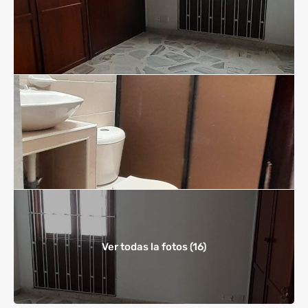
Ver todas la fotos (16)