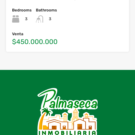
Bedrooms
Bathrooms
3
3
Venta
$450.000.000