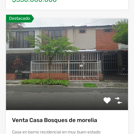
Destacado
Venta Casa Bosques de morelia
Casa en barrio recidencial en muy buen estado