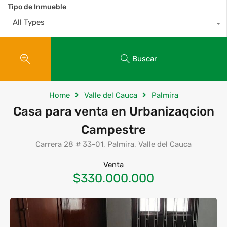
Tipo de Inmueble
All Types
Buscar
Home
Valle del Cauca
Palmira
Casa para venta en Urbanizaqcion
Campestre
Carrera 28 # 33-01, Palmira, Valle del Cauca
Venta
$330.000.000