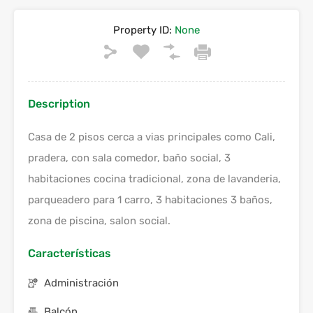
Property ID:
None
Description
Casa de 2 pisos cerca a vias principales como Cali,
pradera, con sala comedor, baño social, 3
habitaciones cocina tradicional, zona de lavanderia,
parqueadero para 1 carro, 3 habitaciones 3 baños,
zona de piscina, salon social.
Características
Administración
Balcón