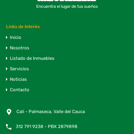
Encuentra el lugar de tus sueños
Links de Interés
Inicio
Nosotros
Listado de Inmuebles
Servicios
Noticias
Contacto
Cali - Palmaseca, Valle del Cauca
312 791 9238 - PBX 2879898