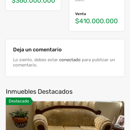
$360.000.000
Venta
$410.000.000
Deja un comentario
Lo siento, debes estar
conectado
para publicar un
comentario.
Inmuebles Destacados
Destacado