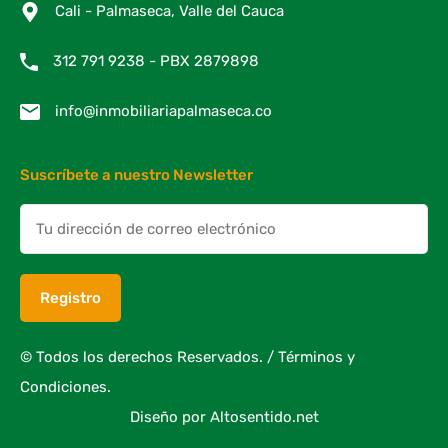
Cali - Palmaseca, Valle del Cauca
312 791 9238 - PBX 2879898
info@inmobiliariapalmaseca.co
Suscríbete a nuestro Newsletter
© Todos los derechos Reservados. /
Términos y
Condiciones.
Diseño por
Altosentido.net