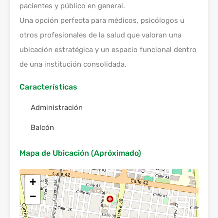
pacientes y público en general.
Una opción perfecta para médicos, psicólogos u
otros profesionales de la salud que valoran una
ubicación estratégica y un espacio funcional dentro
de una institución consolidada.
Características
Administración
Balcón
Mapa de Ubicación (Apróximado)
+
−