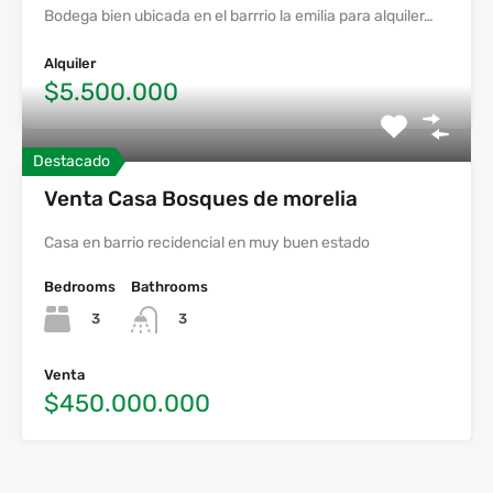
Bodega bien ubicada en el barrrio la emilia para alquiler…
Alquiler
$5.500.000
Destacado
Venta Casa Bosques de morelia
Casa en barrio recidencial en muy buen estado
Bedrooms
Bathrooms
3
3
Venta
$450.000.000