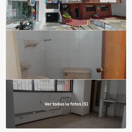
Ver todas la fotos (5)