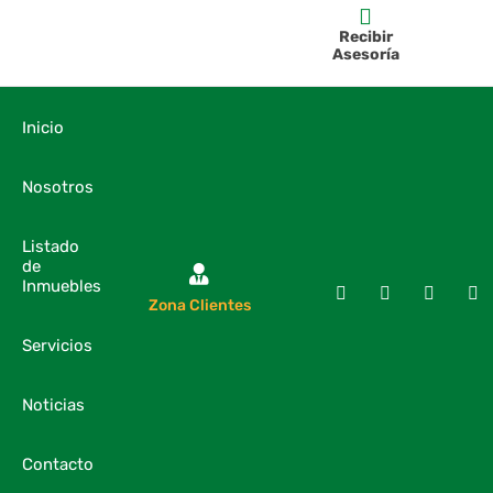
Recibir
Asesoría
Inicio
Nosotros
Listado
de
Inmuebles
Zona Clientes
Servicios
Noticias
Contacto