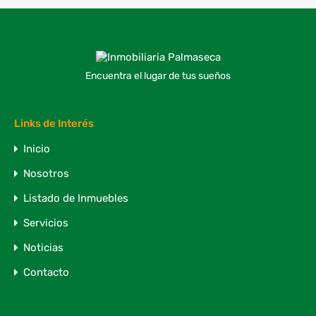
Encuentra el lugar de tus sueños
Links de Interés
Inicio
Nosotros
Listado de Inmuebles
Servicios
Noticias
Contacto