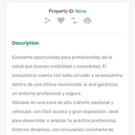
Property ID:
None
Description
Excelente oportunidad para profesionales de la
salud que buscan visibilidad y comodidad. El
consultorio cuenta con baño privado y se encuentra
dentro de una clínica reconocida, lo que garantiza
un entorno profesional y seguro.
Ubicado en una zona de alto tránsito peatonal y
vehicular, con fácil acceso y gran exposición, ideal
para desarrollar o ampliar tu práctica profesional.
Entorno dinámico, con circulación constante de