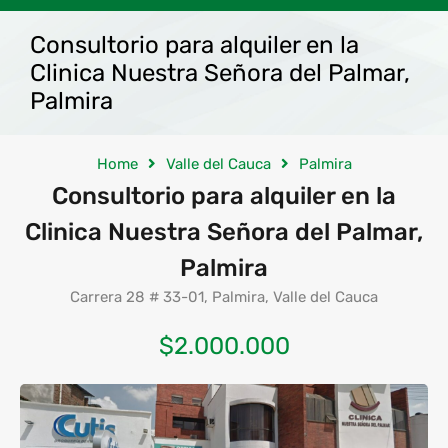
Consultorio para alquiler en la
Clinica Nuestra Señora del Palmar,
Palmira
Home
Valle del Cauca
Palmira
Consultorio para alquiler en la
Clinica Nuestra Señora del Palmar,
Palmira
Carrera 28 # 33-01, Palmira, Valle del Cauca
$2.000.000