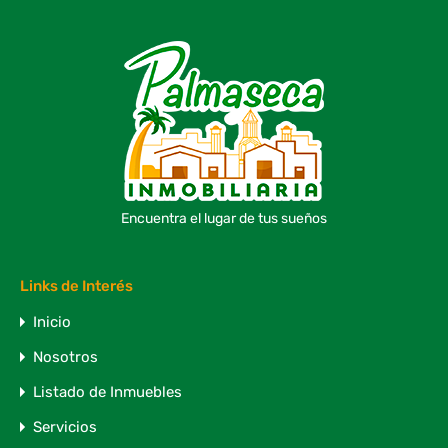
Encuentra el lugar de tus sueños
Links de Interés
Inicio
Nosotros
Listado de Inmuebles
Servicios