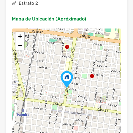
Estrato 2
Mapa de Ubicación (Apróximado)
+
−