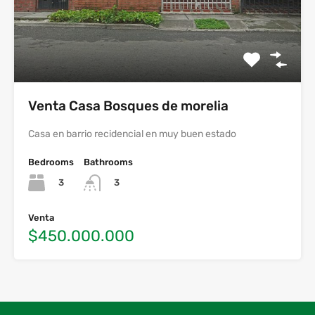
Venta Casa Bosques de morelia
Casa en barrio recidencial en muy buen estado
Bedrooms
Bathrooms
3
3
Venta
$450.000.000