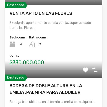
Destacado
VENTA APTO EN LAS FLORES
Excelente apartamento para la venta, super ubicado
barrio las Flores …
Bedrooms
Bathrooms
4
3
Venta
$330.000.000
Destacado
BODEGA DE DOBLE ALTURA EN LA
EMILIA ,PALMIRA PARA ALQUILER
Bodega bien ubicada en el barrrio la emilia para alquiler…