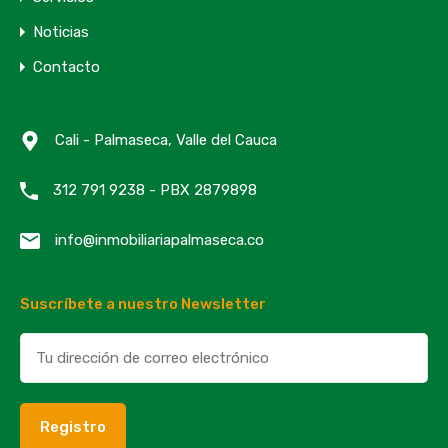
Noticias
Contacto
Cali - Palmaseca, Valle del Cauca
312 791 9238 - PBX 2879898
info@inmobiliariapalmaseca.co
Suscríbete a nuestro Newsletter