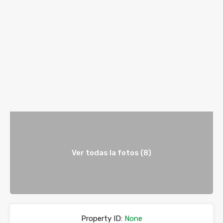
Ver todas la fotos (8)
Property ID:
None