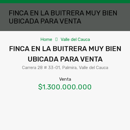
FINCA EN LA BUITRERA MUY BIEN
UBICADA PARA VENTA
Home
Valle del Cauca
FINCA EN LA BUITRERA MUY BIEN
UBICADA PARA VENTA
Carrera 28 # 33-01, Palmira, Valle del Cauca
Venta
$1.300.000.000