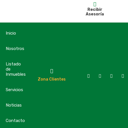
Recibir
Asesoría
Inicio
Nosotros
Listado
de
Inmuebles
Zona Clientes
Servicios
Noticias
Contacto