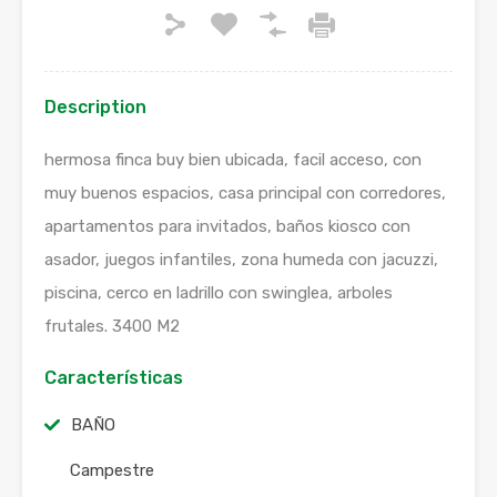
Description
hermosa finca buy bien ubicada, facil acceso, con
muy buenos espacios, casa principal con corredores,
apartamentos para invitados, baños kiosco con
asador, juegos infantiles, zona humeda con jacuzzi,
piscina, cerco en ladrillo con swinglea, arboles
frutales. 3400 M2
Características
BAÑO
Campestre