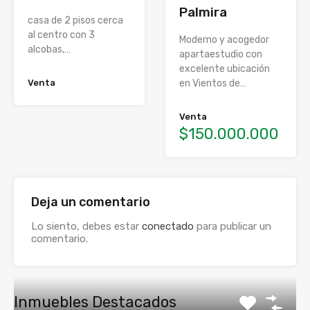
Palmira
casa de 2 pisos cerca
al centro con 3
Moderno y acogedor
alcobas,…
apartaestudio con
excelente ubicación
Venta
en Vientos de…
Venta
$150.000.000
Deja un comentario
Lo siento, debes estar
conectado
para publicar un
comentario.
Inmuebles Destacados