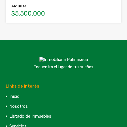
Alquiler
$5.500.000
Encuentra el lugar de tus sueños
Links de Interés
Inicio
Nosotros
Listado de Inmuebles
Servicios