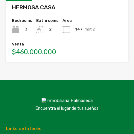
HERMOSA CASA
Bedrooms
Bathrooms
Area
3
147
mst 2
2
Venta
$460.000.000
Encuentra el lugar de tus sueños
Links de Interés