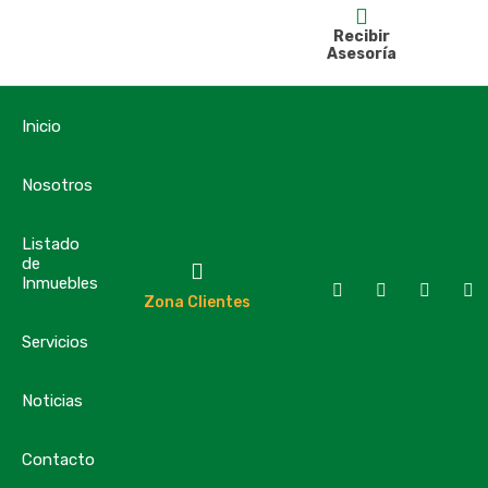
Recibir
Asesoría
Inicio
Nosotros
Listado
de
Inmuebles
Zona Clientes
Servicios
Noticias
Contacto