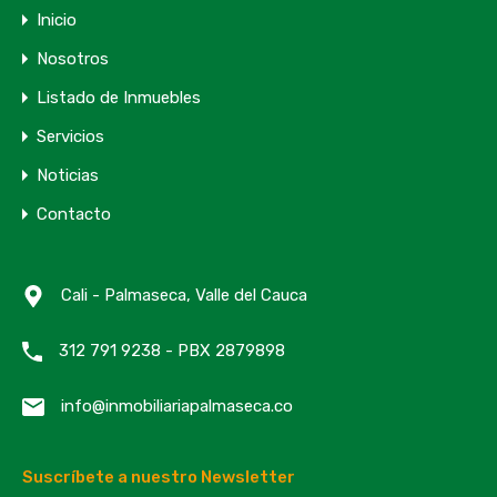
Inicio
Nosotros
Listado de Inmuebles
Servicios
Noticias
Contacto
Cali - Palmaseca, Valle del Cauca
312 791 9238 - PBX 2879898
info@inmobiliariapalmaseca.co
Suscríbete a nuestro Newsletter