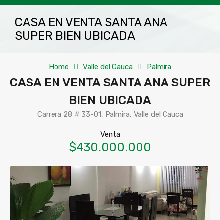
CASA EN VENTA SANTA ANA
SUPER BIEN UBICADA
Home
Valle del Cauca
Palmira
CASA EN VENTA SANTA ANA SUPER
BIEN UBICADA
Carrera 28 # 33-01, Palmira, Valle del Cauca
Venta
$430.000.000