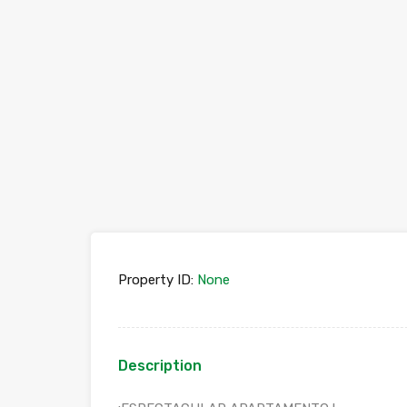
Property ID:
None
Description