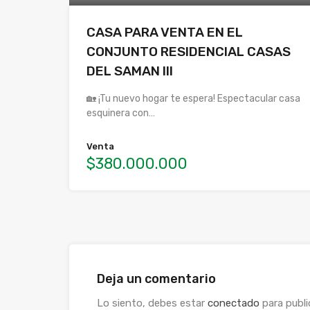
CASA PARA VENTA EN EL
CONJUNTO RESIDENCIAL CASAS
DEL SAMAN III
🏡 ¡Tu nuevo hogar te espera! Espectacular casa
esquinera con…
Venta
$380.000.000
Deja un comentario
Lo siento, debes estar
conectado
para publi