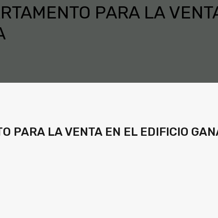
TAMENTO PARA LA VENTA 
A
 PARA LA VENTA EN EL EDIFICIO GAN