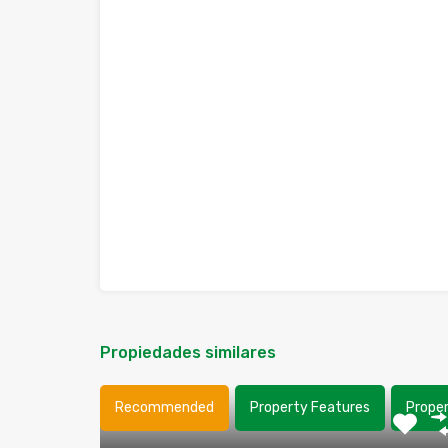
Propiedades similares
Recommended
Property Features
Prope