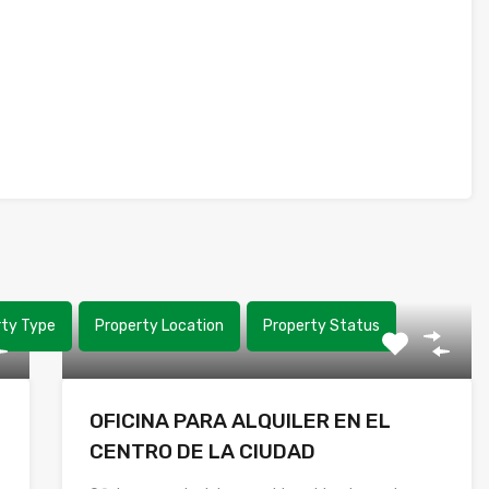
rty Type
Property Location
Property Status
OFICINA PARA ALQUILER EN EL
CENTRO DE LA CIUDAD