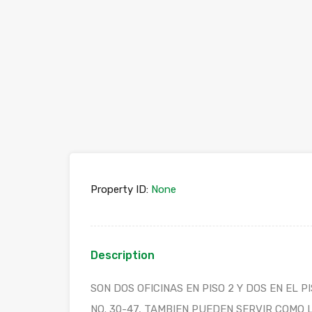
Property ID:
None
Description
SON DOS OFICINAS EN PISO 2 Y DOS EN EL 
NO. 30-47, TAMBIEN PUEDEN SERVIR COMO