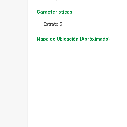
Características
Estrato 3
Mapa de Ubicación (Apróximado)