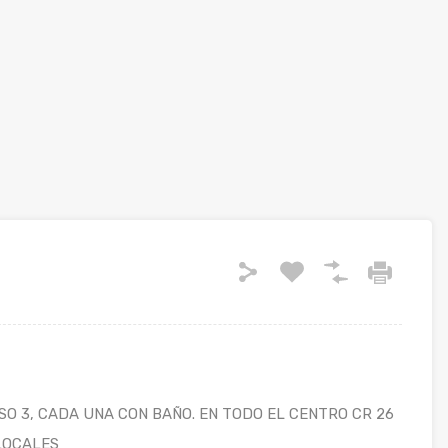
PISO 3, CADA UNA CON BAÑO. EN TODO EL CENTRO CR 26
 LOCALES