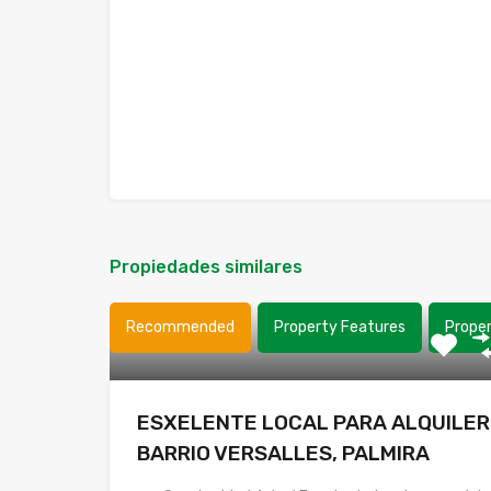
Propiedades similares
Recommended
Property Features
Prope
ESXELENTE LOCAL PARA ALQUILER
BARRIO VERSALLES, PALMIRA