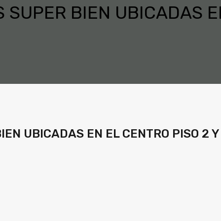
S SUPER BIEN UBICADAS E
IEN UBICADAS EN EL CENTRO PISO 2 Y