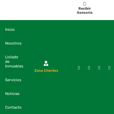
Recibir
Asesoría
Inicio
Nosotros
Listado
de
Inmuebles
Zona Clientes
Servicios
Noticias
Contacto