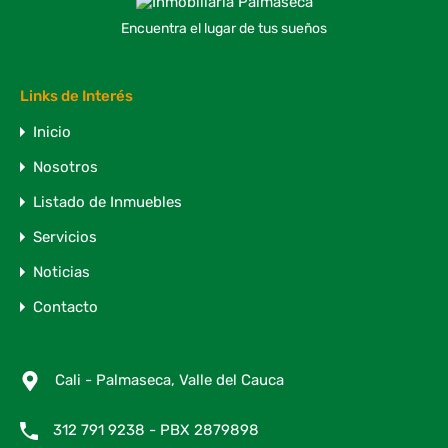
Encuentra el lugar de tus sueños
Links de Interés
Inicio
Nosotros
Listado de Inmuebles
Servicios
Noticias
Contacto
Cali - Palmaseca, Valle del Cauca
312 791 9238 - PBX 2879898