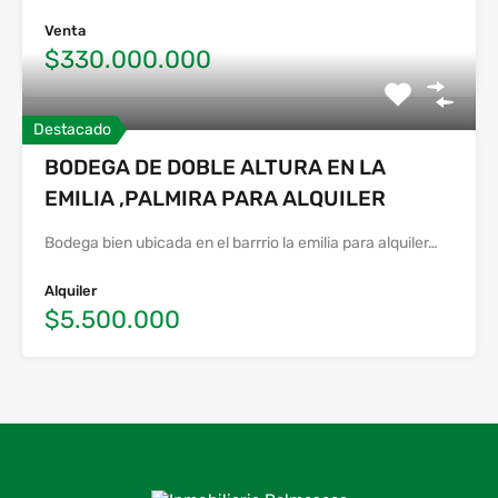
Venta
$330.000.000
Destacado
BODEGA DE DOBLE ALTURA EN LA
EMILIA ,PALMIRA PARA ALQUILER
Bodega bien ubicada en el barrrio la emilia para alquiler…
Alquiler
$5.500.000