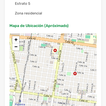
Estrato 5
Zona residencial
Mapa de Ubicación (Apróximado)
+
−