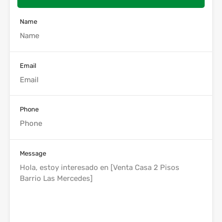
Name
Email
Phone
Message