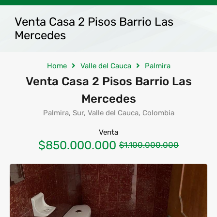
Venta Casa 2 Pisos Barrio Las
Mercedes
Home
Valle del Cauca
Palmira
Venta Casa 2 Pisos Barrio Las
Mercedes
Palmira, Sur, Valle del Cauca, Colombia
Venta
$850.000.000
$1.100.000.000