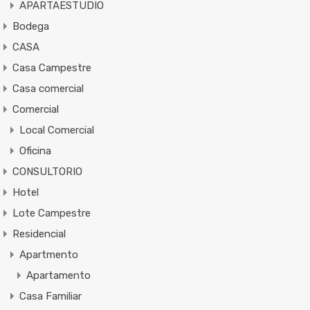
APARTAESTUDIO
Bodega
CASA
Casa Campestre
Casa comercial
Comercial
Local Comercial
Oficina
CONSULTORIO
Hotel
Lote Campestre
Residencial
Apartmento
Apartamento
Casa Familiar