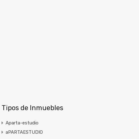
Tipos de Inmuebles
Aparta-estudio
aPARTAESTUDIO