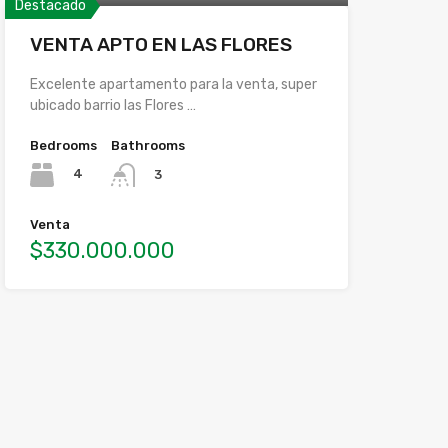
Destacado
VENTA APTO EN LAS FLORES
Excelente apartamento para la venta, super
ubicado barrio las Flores …
Bedrooms
Bathrooms
4
3
Venta
$330.000.000