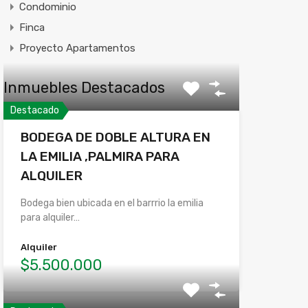
Condominio
Finca
Proyecto Apartamentos
Inmuebles Destacados
Destacado
BODEGA DE DOBLE ALTURA EN
LA EMILIA ,PALMIRA PARA
ALQUILER
Bodega bien ubicada en el barrrio la emilia
para alquiler…
Alquiler
$5.500.000