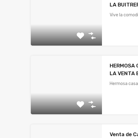
LA BUITRE
Vive la comod
HERMOSA 
LA VENTA 
Hermosa casa
Venta de C