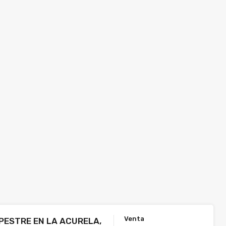
Venta
ESTRE EN LA ACURELA,