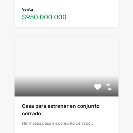
Venta
$950.000.000
Casa para estrenar en conjunto
cerrado
Hermosas casa en conjunto cerrado…