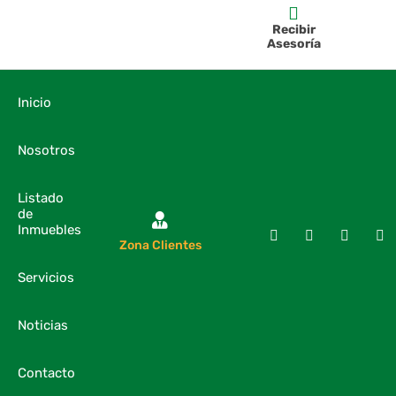
Recibir
Asesoría
Inicio
Nosotros
Listado
de
Inmuebles
Zona Clientes
Servicios
Noticias
Contacto