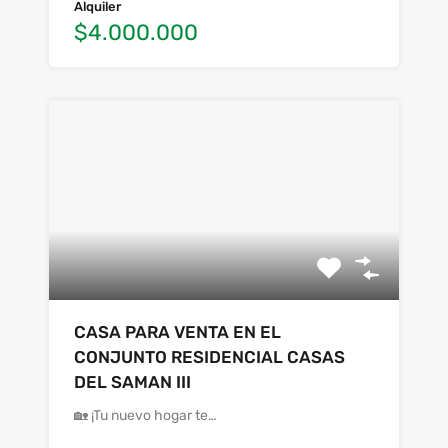
Alquiler
$4.000.000
CASA PARA VENTA EN EL
CONJUNTO RESIDENCIAL CASAS
DEL SAMAN III
🏡 ¡Tu nuevo hogar te…