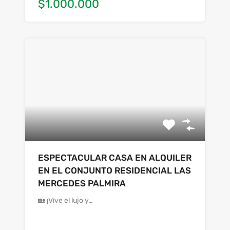
$1.000.000
ESPECTACULAR CASA EN ALQUILER
EN EL CONJUNTO RESIDENCIAL LAS
MERCEDES PALMIRA
🏡 ¡Vive el lujo y…