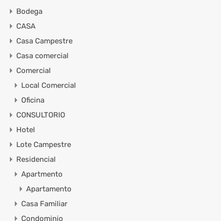
Bodega
CASA
Casa Campestre
Casa comercial
Comercial
Local Comercial
Oficina
CONSULTORIO
Hotel
Lote Campestre
Residencial
Apartmento
Apartamento
Casa Familiar
Condominio