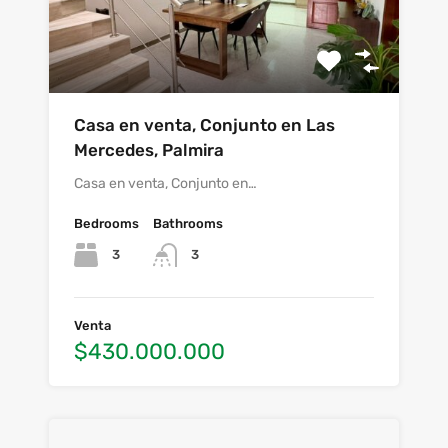
Casa en venta, Conjunto en Las
Mercedes, Palmira
Casa en venta, Conjunto en…
Bedrooms
Bathrooms
3
3
Venta
$430.000.000