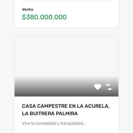
Venta
$380.000.000
CASA CAMPESTRE EN LA ACURELA,
LA BUITRERA PALMIRA
Vive la comodidad y tranquilidad…