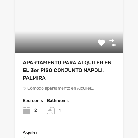
APARTAMENTO PARA ALQUILER EN
EL 3er PISO CONJUNTO NAPOLI,
PALMIRA
✨ Cómodo apartamento en Alquiler…
Bedrooms
Bathrooms
2
1
Alquiler