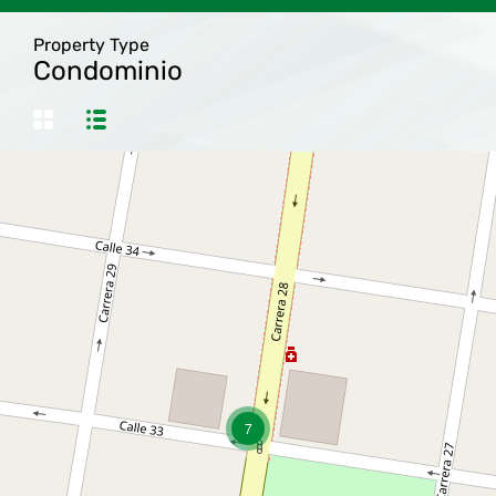
Property Type
Condominio
7