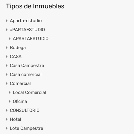
Tipos de Inmuebles
Aparta-estudio
aPARTAESTUDIO
APARTAESTUDIO
Bodega
CASA
Casa Campestre
Casa comercial
Comercial
Local Comercial
Oficina
CONSULTORIO
Hotel
Lote Campestre