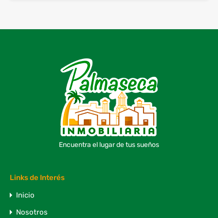
Encuentra el lugar de tus sueños
Links de Interés
Inicio
Nosotros