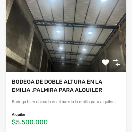
BODEGA DE DOBLE ALTURA EN LA
EMILIA ,PALMIRA PARA ALQUILER
Bodega bien ubicada en el barrrio la emilia para alquiler…
Alquiler
$5.500.000