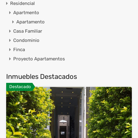
Residencial
Apartmento
Apartamento
Casa Familiar
Condominio
Finca
Proyecto Apartamentos
Inmuebles Destacados
Destacado