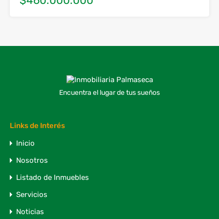
$460.000.000
Encuentra el lugar de tus sueños
Links de Interés
Inicio
Nosotros
Listado de Inmuebles
Servicios
Noticias