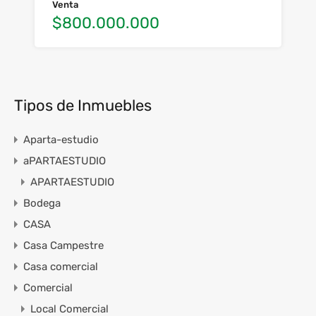
Venta
$800.000.000
Tipos de Inmuebles
Aparta-estudio
aPARTAESTUDIO
APARTAESTUDIO
Bodega
CASA
Casa Campestre
Casa comercial
Comercial
Local Comercial