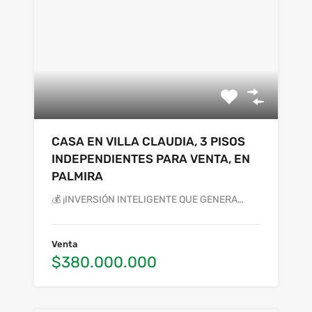
CASA EN VILLA CLAUDIA, 3 PISOS
INDEPENDIENTES PARA VENTA, EN
PALMIRA
💰 ¡INVERSIÓN INTELIGENTE QUE GENERA…
Venta
$380.000.000