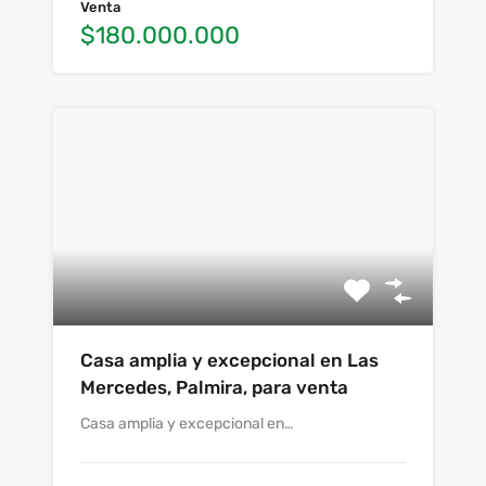
Venta
$180.000.000
Casa amplia y excepcional en Las
Mercedes, Palmira, para venta
Casa amplia y excepcional en…