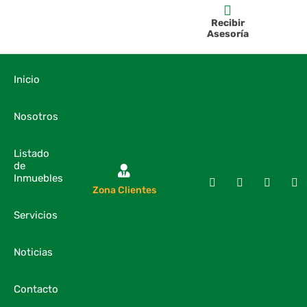
Recibir
Asesoría
Inicio
Nosotros
Listado
de
Inmuebles
Zona Clientes
Servicios
Noticias
Contacto