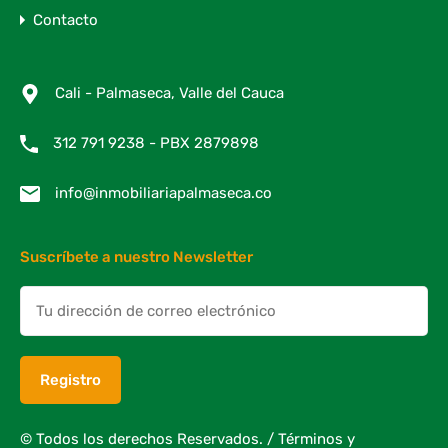
Contacto
Cali - Palmaseca, Valle del Cauca
312 791 9238 - PBX 2879898
info@inmobiliariapalmaseca.co
Suscríbete a nuestro Newsletter
© Todos los derechos Reservados. /
Términos y