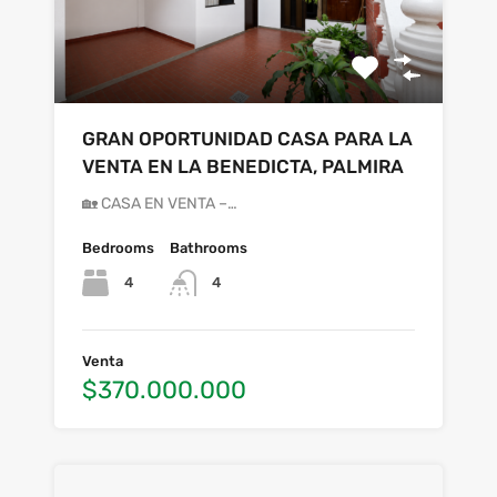
GRAN OPORTUNIDAD CASA PARA LA
VENTA EN LA BENEDICTA, PALMIRA
🏡 CASA EN VENTA –…
Bedrooms
Bathrooms
4
4
Venta
$370.000.000