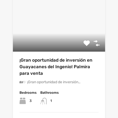
¡Gran oportunidad de inversión en
Guayacanes del Ingenio! Palmira
para venta
🏡✨ ¡Gran oportunidad de inversión…
Bedrooms
Bathrooms
3
1