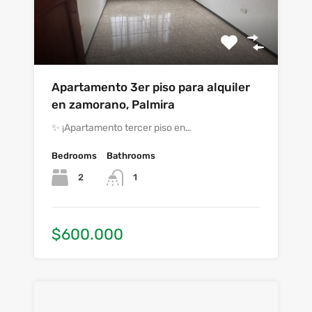
Apartamento 3er piso para alquiler
en zamorano, Palmira
✨ ¡Apartamento tercer piso en…
Bedrooms
Bathrooms
2
1
$600.000