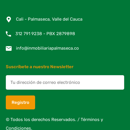
Cali - Palmaseca, Valle del Cauca
312 791 9238 - PBX 2879898
info@inmobiliariapalmaseca.co
Suscríbete a nuestro Newsletter
© Todos los derechos Reservados. /
Términos y
Condiciones.