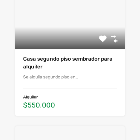
Casa segundo piso sembrador para
alquiler
Se alquila segundo piso en…
Alquiler
$550.000