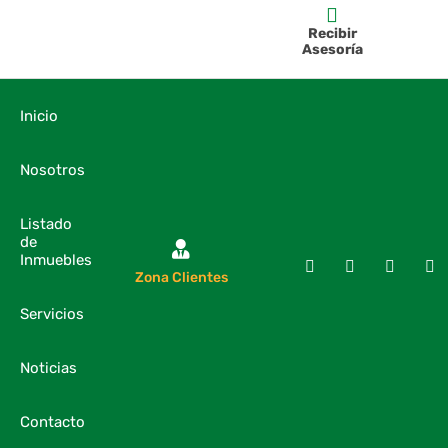
Recibir
Asesoría
Inicio
Nosotros
Listado
de
Inmuebles
Zona Clientes
Servicios
Noticias
Contacto