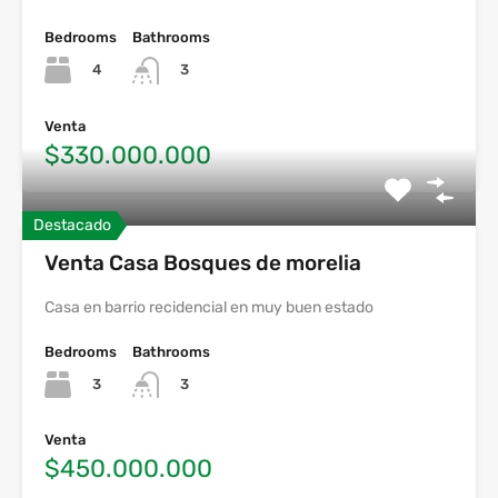
Bedrooms
Bathrooms
4
3
Venta
$330.000.000
Destacado
Venta Casa Bosques de morelia
Casa en barrio recidencial en muy buen estado
Bedrooms
Bathrooms
3
3
Venta
$450.000.000