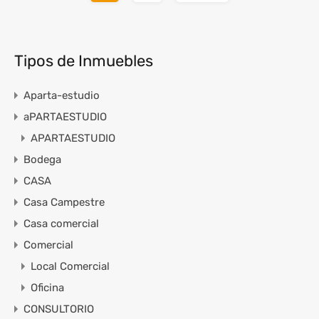
Tipos de Inmuebles
Aparta-estudio
aPARTAESTUDIO
APARTAESTUDIO
Bodega
CASA
Casa Campestre
Casa comercial
Comercial
Local Comercial
Oficina
CONSULTORIO