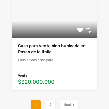
Casa para venta bien hubicada en
Paseo de la Italia
Casa de dos pisos para…
Venta
$320.000.000
1
2
Next