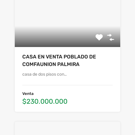
CASA EN VENTA POBLADO DE
COMFAUNION PALMIRA
casa de dos pisos con…
Venta
$230.000.000