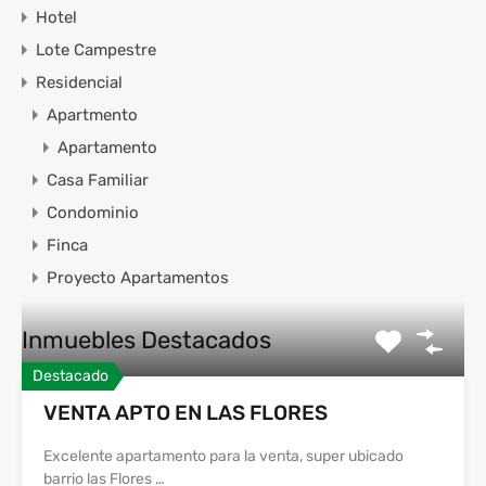
Hotel
Lote Campestre
Residencial
Apartmento
Apartamento
Casa Familiar
Condominio
Finca
Proyecto Apartamentos
Inmuebles Destacados
Destacado
VENTA APTO EN LAS FLORES
Excelente apartamento para la venta, super ubicado
barrio las Flores …