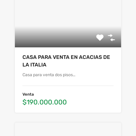
CASA PARA VENTA EN ACACIAS DE
LA ITALIA
Casa para venta dos pisos…
Venta
$190.000.000