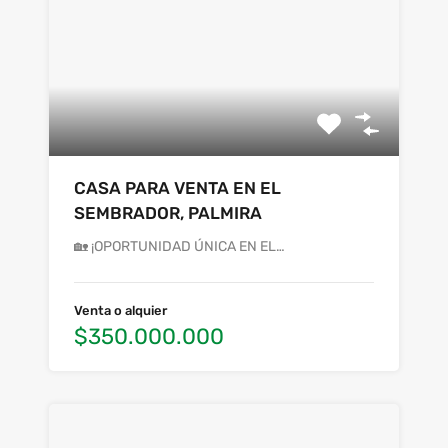
CASA PARA VENTA EN EL
SEMBRADOR, PALMIRA
🏡 ¡OPORTUNIDAD ÚNICA EN EL…
Venta o alquier
$350.000.000