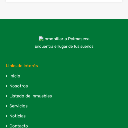
Encuentra el lugar de tus sueños
Links de Interés
Inicio
Nosotros
Listado de Inmuebles
Servicios
Noticias
Contacto