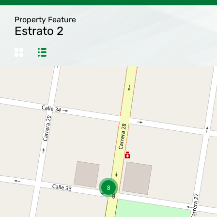
Property Feature
Estrato 2
8