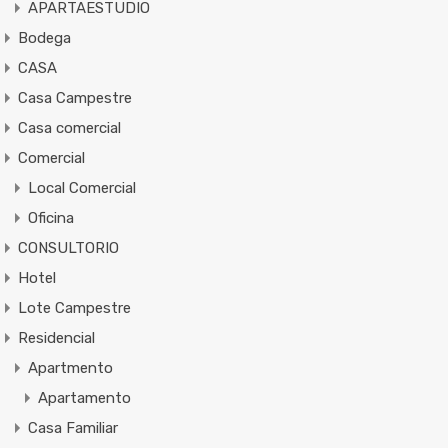
APARTAESTUDIO
Bodega
CASA
Casa Campestre
Casa comercial
Comercial
Local Comercial
Oficina
CONSULTORIO
Hotel
Lote Campestre
Residencial
Apartmento
Apartamento
Casa Familiar