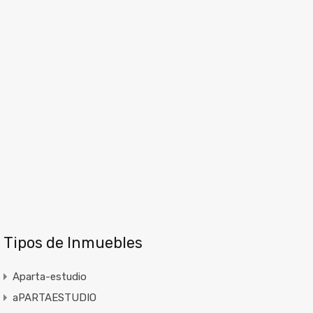
Tipos de Inmuebles
Aparta-estudio
aPARTAESTUDIO