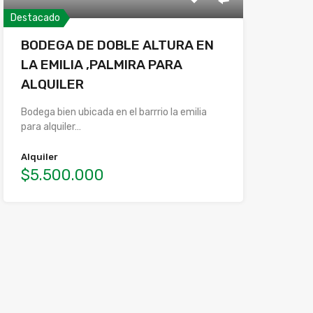
Destacado
BODEGA DE DOBLE ALTURA EN
LA EMILIA ,PALMIRA PARA
ALQUILER
Bodega bien ubicada en el barrrio la emilia
para alquiler…
Alquiler
$5.500.000