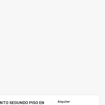
Alquiler
NTO SEGUNDO PISO EN